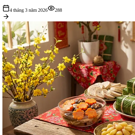
4 tháng 3 năm 2026
288