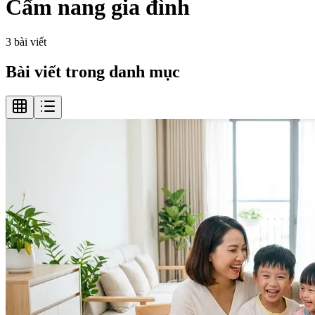
Cẩm nang gia đình
3
bài viết
Bài viết trong danh mục