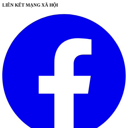
LIÊN KẾT MẠNG XÃ HỘI