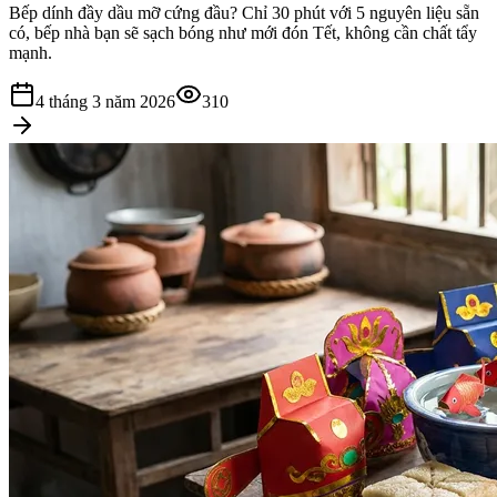
Bếp dính đầy dầu mỡ cứng đầu? Chỉ 30 phút với 5 nguyên liệu sẵn
có, bếp nhà bạn sẽ sạch bóng như mới đón Tết, không cần chất tẩy
mạnh.
4 tháng 3 năm 2026
310