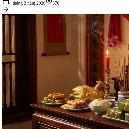
4 tháng 3 năm 2026
376