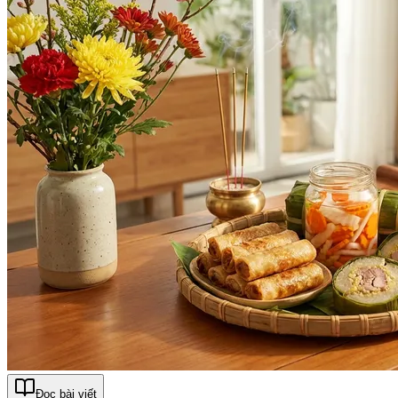
Đọc bài viết