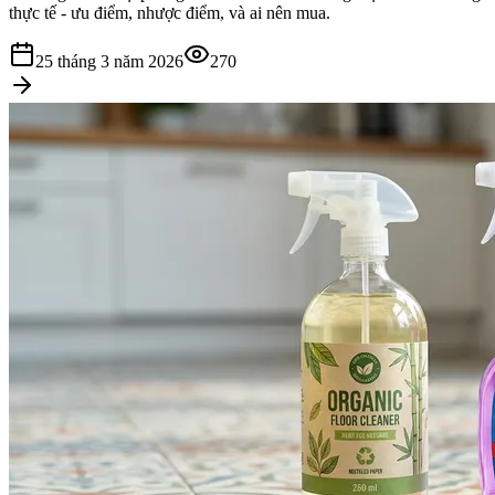
thực tế - ưu điểm, nhược điểm, và ai nên mua.
25 tháng 3 năm 2026
270