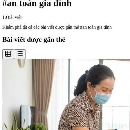
#
an toàn gia đình
10
bài viết
Khám phá tất cả các bài viết được gắn thẻ #
an toàn gia đình
Bài viết được gắn thẻ