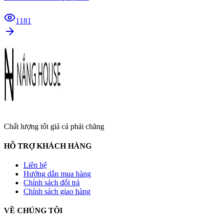
1181
Chất lượng tốt giá cả phải chăng
HỖ TRỢ KHÁCH HÀNG
Liên hệ
Hướng dẫn mua hàng
Chính sách đổi trả
Chính sách giao hàng
VỀ CHÚNG TÔI