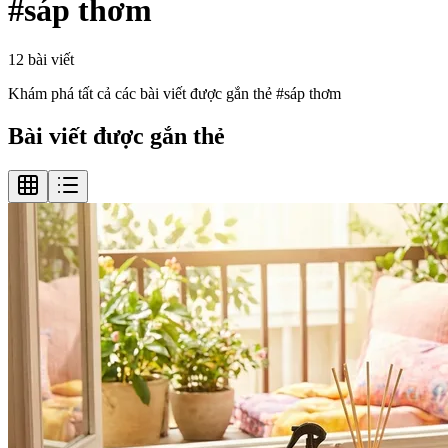
#
sáp thơm
12
bài viết
Khám phá tất cả các bài viết được gắn thẻ #
sáp thơm
Bài viết được gắn thẻ