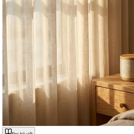
Đọc bài viết