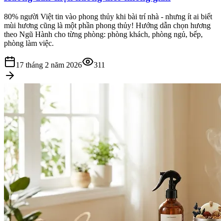
80% người Việt tin vào phong thủy khi bài trí nhà - nhưng ít ai biết
mùi hương cũng là một phần phong thủy! Hướng dẫn chọn hương
theo Ngũ Hành cho từng phòng: phòng khách, phòng ngủ, bếp,
phòng làm việc.
17 tháng 2 năm 2026
311