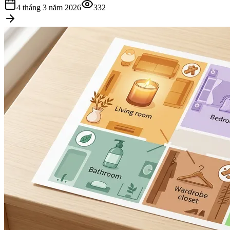
4 tháng 3 năm 2026
332