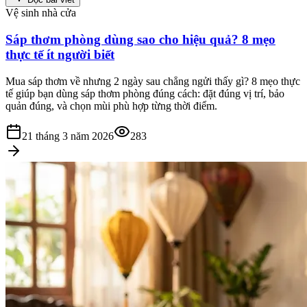
Vệ sinh nhà cửa
Sáp thơm phòng dùng sao cho hiệu quả? 8 mẹo
thực tế ít người biết
Mua sáp thơm về nhưng 2 ngày sau chẳng ngửi thấy gì? 8 mẹo thực
tế giúp bạn dùng sáp thơm phòng đúng cách: đặt đúng vị trí, bảo
quản đúng, và chọn mùi phù hợp từng thời điểm.
21 tháng 3 năm 2026
283