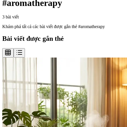
#
aromatherapy
3
bài viết
Khám phá tất cả các bài viết được gắn thẻ #
aromatherapy
Bài viết được gắn thẻ