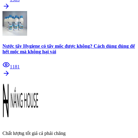
Nước tẩy Hygiene có tẩy mốc được không? Cách dùng đúng để
hết mốc mà không hại vải
1181
Chất lượng tốt giá cả phải chăng