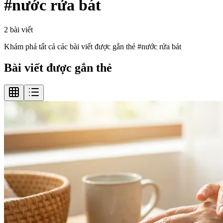
#
nước rửa bát
2
bài viết
Khám phá tất cả các bài viết được gắn thẻ #
nước rửa bát
Bài viết được gắn thẻ