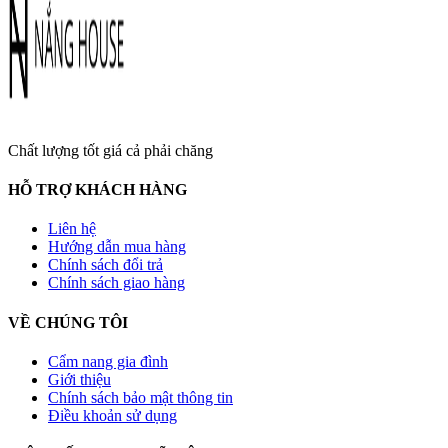
Chất lượng tốt giá cả phải chăng
HỖ TRỢ KHÁCH HÀNG
Liên hệ
Hướng dẫn mua hàng
Chính sách đổi trả
Chính sách giao hàng
VỀ CHÚNG TÔI
Cẩm nang gia đình
Giới thiệu
Chính sách bảo mật thông tin
Điều khoản sử dụng