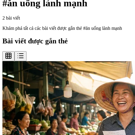
#
ăn uống lành mạnh
2
bài viết
Khám phá tất cả các bài viết được gắn thẻ #
ăn uống lành mạnh
Bài viết được gắn thẻ