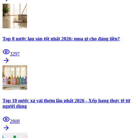
Top 8 nước lau sàn tốt nhất 2026: mua gì cho đáng tiền?
3297
Top 10 nước xả vải thơm lâu nhất 2026 - Xếp hạng thực tế từ
người dùng
2808