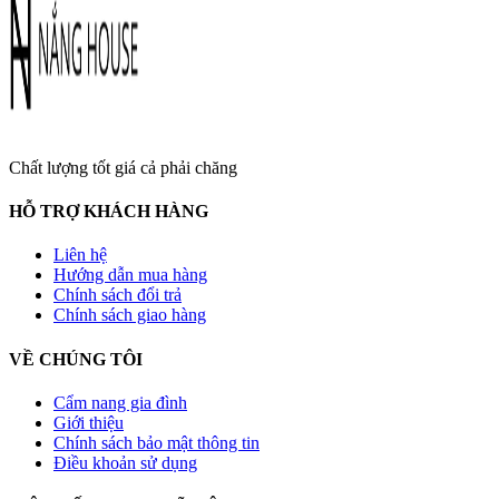
Chất lượng tốt giá cả phải chăng
HỖ TRỢ KHÁCH HÀNG
Liên hệ
Hướng dẫn mua hàng
Chính sách đổi trả
Chính sách giao hàng
VỀ CHÚNG TÔI
Cẩm nang gia đình
Giới thiệu
Chính sách bảo mật thông tin
Điều khoản sử dụng