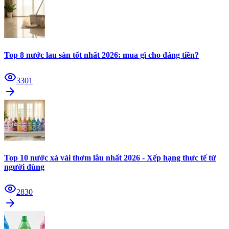
Top 8 nước lau sàn tốt nhất 2026: mua gì cho đáng tiền?
3301
Top 10 nước xả vải thơm lâu nhất 2026 - Xếp hạng thực tế từ
người dùng
2830