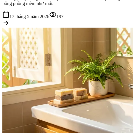
bông phồng mềm như mới.
17 tháng 5 năm 2026
197