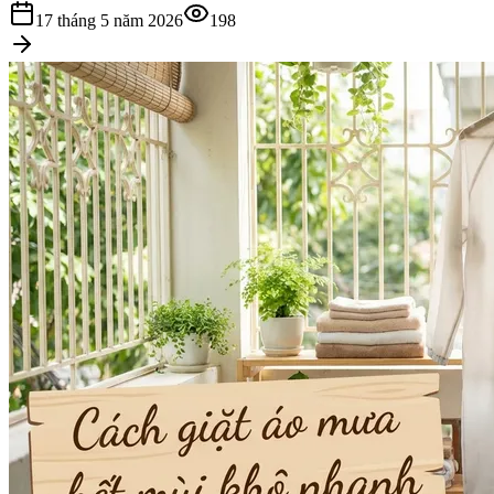
17 tháng 5 năm 2026
198