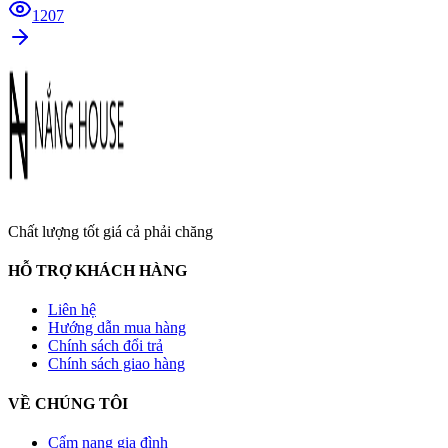
1207
Chất lượng tốt giá cả phải chăng
HỖ TRỢ KHÁCH HÀNG
Liên hệ
Hướng dẫn mua hàng
Chính sách đổi trả
Chính sách giao hàng
VỀ CHÚNG TÔI
Cẩm nang gia đình