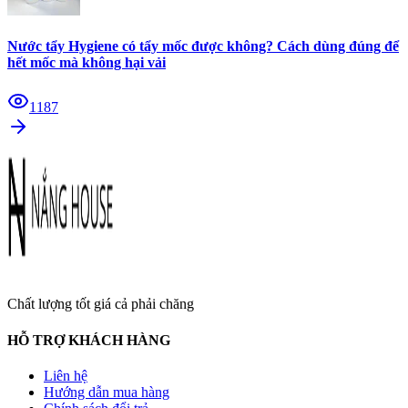
Nước tẩy Hygiene có tẩy mốc được không? Cách dùng đúng để
hết mốc mà không hại vải
1187
Chất lượng tốt giá cả phải chăng
HỖ TRỢ KHÁCH HÀNG
Liên hệ
Hướng dẫn mua hàng