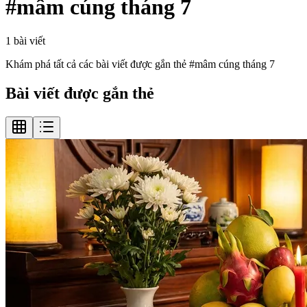
#
mâm cúng tháng 7
1
bài viết
Khám phá tất cả các bài viết được gắn thẻ #
mâm cúng tháng 7
Bài viết được gắn thẻ