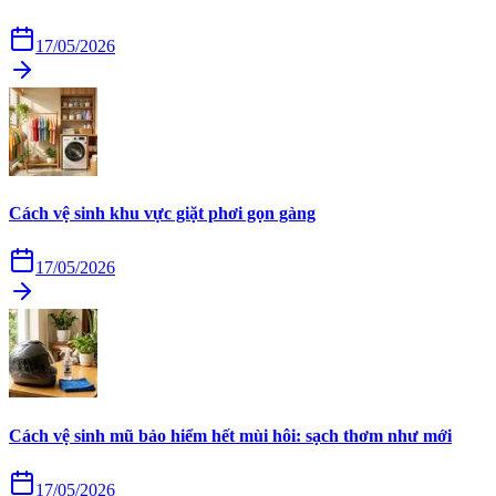
17/05/2026
Cách vệ sinh khu vực giặt phơi gọn gàng
17/05/2026
Cách vệ sinh mũ bảo hiểm hết mùi hôi: sạch thơm như mới
17/05/2026