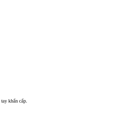
 tay khẩn cấp.