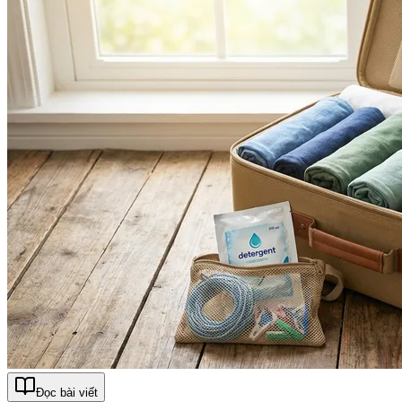
Đọc bài viết