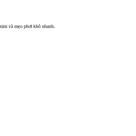
t mini và mẹo phơi khô nhanh.