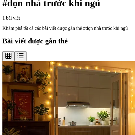
#
dọn nhà trước khi ngủ
1
bài viết
Khám phá tất cả các bài viết được gắn thẻ #
dọn nhà trước khi ngủ
Bài viết được gắn thẻ