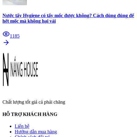
Nước tẩy Hygiene có tẩy mốc được không? Cách dùng đúng để
hết mốc mà không hại vải
1185
Chất lượng tốt giá cả phải chăng
HỖ TRỢ KHÁCH HÀNG
Liên hệ
Hướng dẫn mua hàng