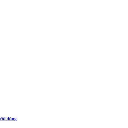
gười dùng