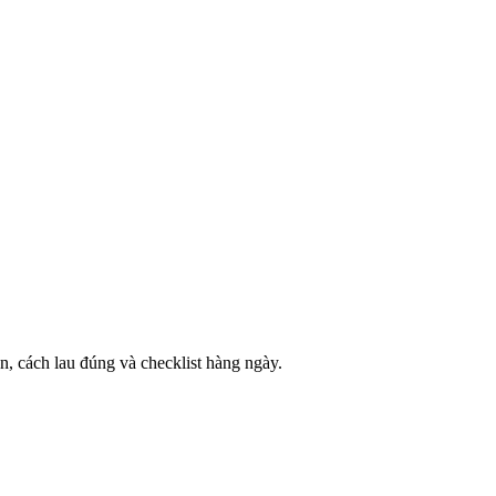
, cách lau đúng và checklist hàng ngày.