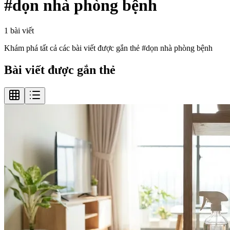
#
dọn nhà phòng bệnh
1
bài viết
Khám phá tất cả các bài viết được gắn thẻ #
dọn nhà phòng bệnh
Bài viết được gắn thẻ