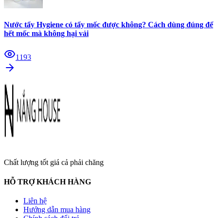
Nước tẩy Hygiene có tẩy mốc được không? Cách dùng đúng để
hết mốc mà không hại vải
1193
Chất lượng tốt giá cả phải chăng
HỖ TRỢ KHÁCH HÀNG
Liên hệ
Hướng dẫn mua hàng