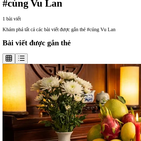
#
cúng Vu Lan
1
bài viết
Khám phá tất cả các bài viết được gắn thẻ #
cúng Vu Lan
Bài viết được gắn thẻ