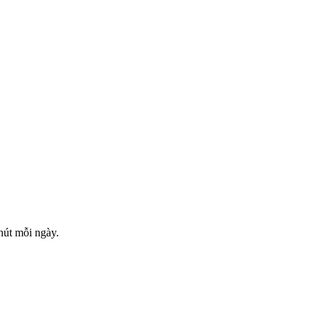
phút mỗi ngày.