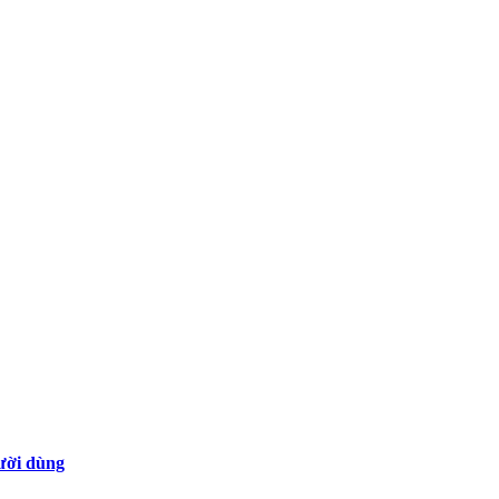
gười dùng