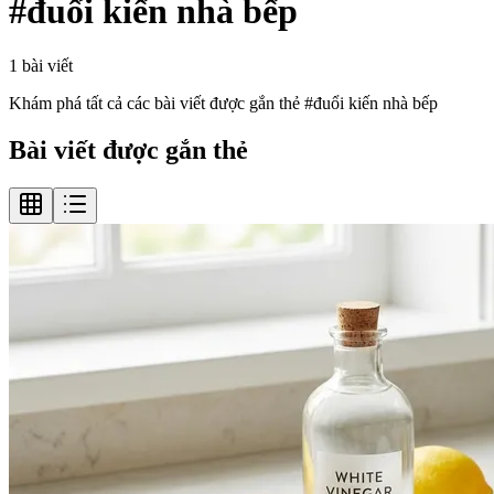
#
đuổi kiến nhà bếp
1
bài viết
Khám phá tất cả các bài viết được gắn thẻ #
đuổi kiến nhà bếp
Bài viết được gắn thẻ