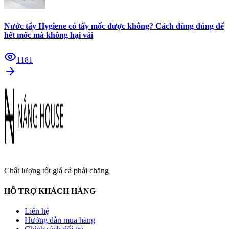
Nước tẩy Hygiene có tẩy mốc được không? Cách dùng đúng để
hết mốc mà không hại vải
1181
Chất lượng tốt giá cả phải chăng
HỖ TRỢ KHÁCH HÀNG
Liên hệ
Hướng dẫn mua hàng