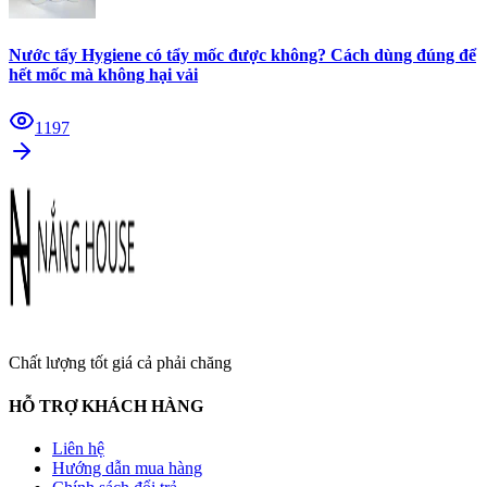
Nước tẩy Hygiene có tẩy mốc được không? Cách dùng đúng để
hết mốc mà không hại vải
1197
Chất lượng tốt giá cả phải chăng
HỖ TRỢ KHÁCH HÀNG
Liên hệ
Hướng dẫn mua hàng