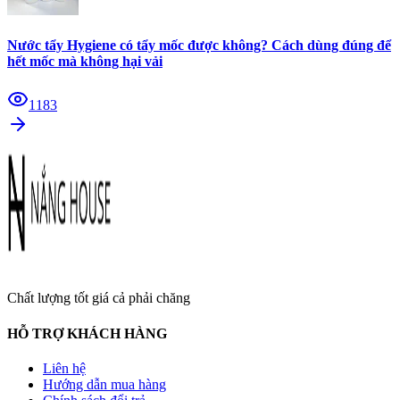
Nước tẩy Hygiene có tẩy mốc được không? Cách dùng đúng để
hết mốc mà không hại vải
1183
Chất lượng tốt giá cả phải chăng
HỖ TRỢ KHÁCH HÀNG
Liên hệ
Hướng dẫn mua hàng