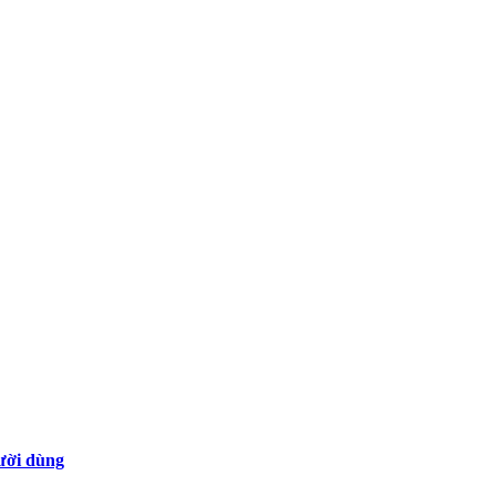
gười dùng