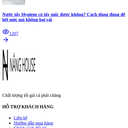
Nước tẩy Hygiene có tẩy mốc được không? Cách dùng đúng để
hết mốc mà không hại vải
1207
Chất lượng tốt giá cả phải chăng
HỖ TRỢ KHÁCH HÀNG
Liên hệ
Hướng dẫn mua hàng