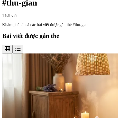
#
thu-gian
1
bài viết
Khám phá tất cả các bài viết được gắn thẻ #
thu-gian
Bài viết được gắn thẻ