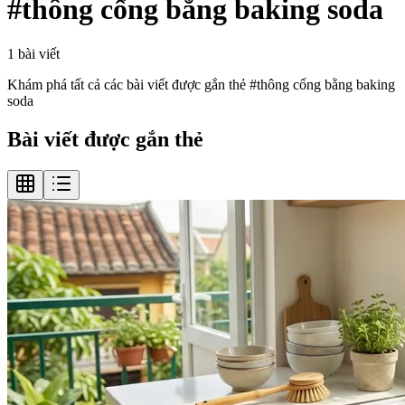
#
thông cống bằng baking soda
1
bài viết
Khám phá tất cả các bài viết được gắn thẻ #
thông cống bằng baking
soda
Bài viết được gắn thẻ