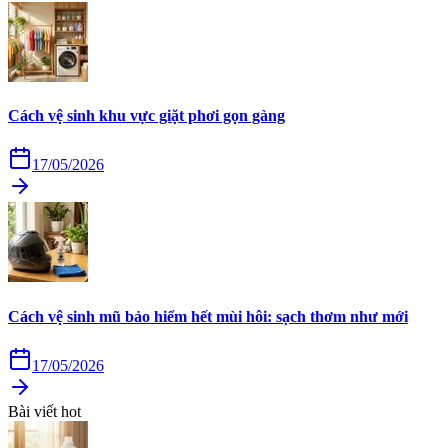
Cách vệ sinh khu vực giặt phơi gọn gàng
17/05/2026
Cách vệ sinh mũ bảo hiểm hết mùi hôi: sạch thơm như mới
17/05/2026
Bài viết hot