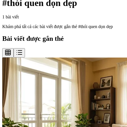
#
thói quen dọn dẹp
1
bài viết
Khám phá tất cả các bài viết được gắn thẻ #
thói quen dọn dẹp
Bài viết được gắn thẻ