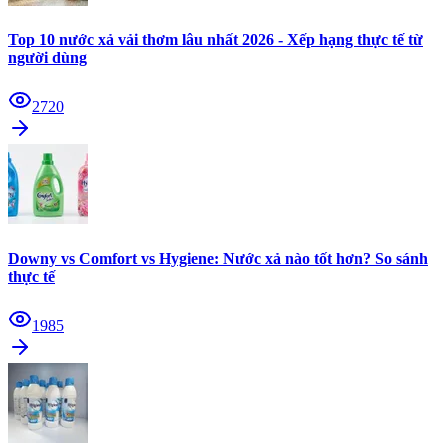
Top 10 nước xả vải thơm lâu nhất 2026 - Xếp hạng thực tế từ
người dùng
2720
Downy vs Comfort vs Hygiene: Nước xả nào tốt hơn? So sánh
thực tế
1985