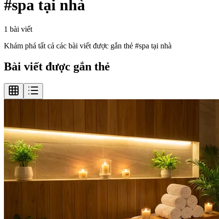
#
spa tại nhà
1
bài viết
Khám phá tất cả các bài viết được gắn thẻ #
spa tại nhà
Bài viết được gắn thẻ