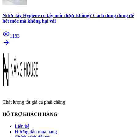
Nước tẩy Hygiene có tẩy mốc được không? Cách dùng đúng để
hết mốc mà không hại vải
1183
Chất lượng tốt giá cả phải chăng
HỖ TRỢ KHÁCH HÀNG
Liên hệ
Hướng dẫn mua hàng