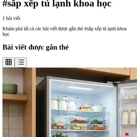
#
sắp xếp tủ lạnh khoa học
1
bài viết
Khám phá tất cả các bài viết được gắn thẻ #
sắp xếp tủ lạnh khoa
học
Bài viết được gắn thẻ