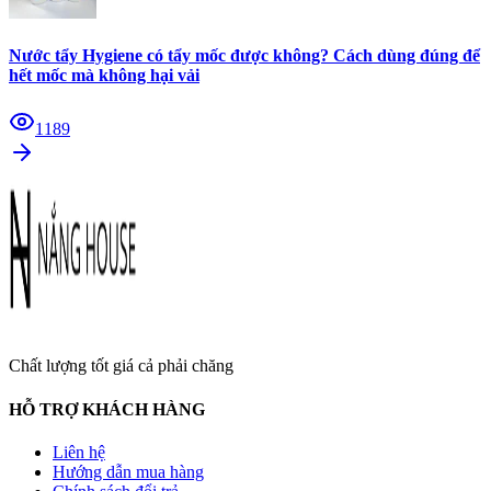
Nước tẩy Hygiene có tẩy mốc được không? Cách dùng đúng để
hết mốc mà không hại vải
1189
Chất lượng tốt giá cả phải chăng
HỖ TRỢ KHÁCH HÀNG
Liên hệ
Hướng dẫn mua hàng