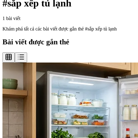
#
sắp xếp tủ lạnh
1
bài viết
Khám phá tất cả các bài viết được gắn thẻ #
sắp xếp tủ lạnh
Bài viết được gắn thẻ