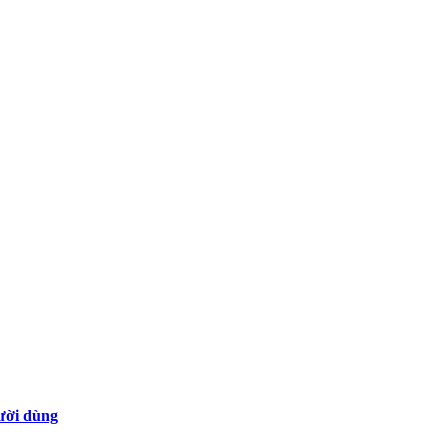
gười dùng