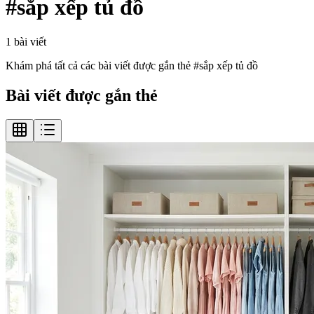
#
sắp xếp tủ đồ
1
bài viết
Khám phá tất cả các bài viết được gắn thẻ #
sắp xếp tủ đồ
Bài viết được gắn thẻ