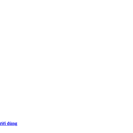
gười dùng