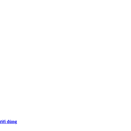
gười dùng