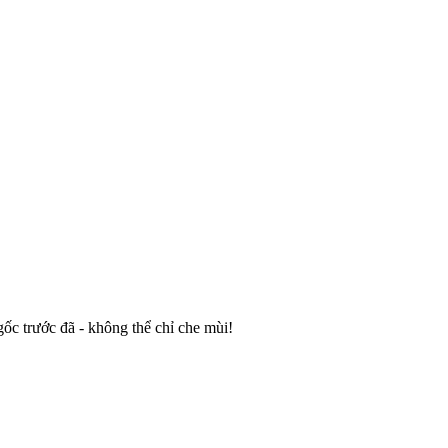
ốc trước đã - không thể chỉ che mùi!