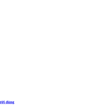
gười dùng