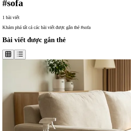
#
sofa
1
bài viết
Khám phá tất cả các bài viết được gắn thẻ #
sofa
Bài viết được gắn thẻ