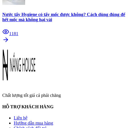
Nước tẩy Hygiene có tẩy mốc được không? Cách dùng đúng để
hết mốc mà không hại vải
1181
Chất lượng tốt giá cả phải chăng
HỖ TRỢ KHÁCH HÀNG
Liên hệ
Hướng dẫn mua hàng