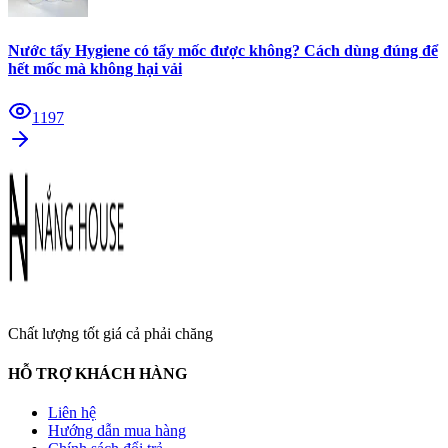
Nước tẩy Hygiene có tẩy mốc được không? Cách dùng đúng để
hết mốc mà không hại vải
1197
Chất lượng tốt giá cả phải chăng
HỖ TRỢ KHÁCH HÀNG
Liên hệ
Hướng dẫn mua hàng