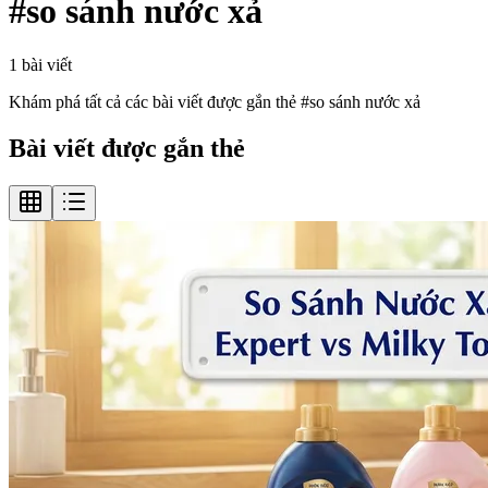
#
so sánh nước xả
1
bài viết
Khám phá tất cả các bài viết được gắn thẻ #
so sánh nước xả
Bài viết được gắn thẻ