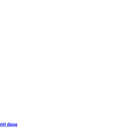
gười dùng