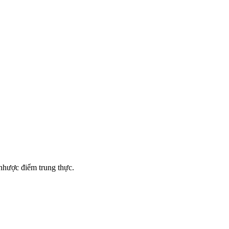
 nhược điểm trung thực.