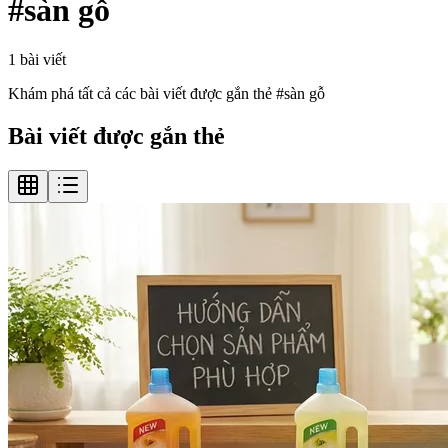
#
sàn gỗ
1
bài viết
Khám phá tất cả các bài viết được gắn thẻ #
sàn gỗ
Bài viết được gắn thẻ