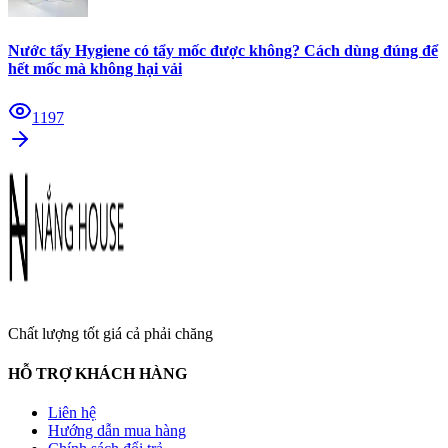
Nước tẩy Hygiene có tẩy mốc được không? Cách dùng đúng để
hết mốc mà không hại vải
1197
Chất lượng tốt giá cả phải chăng
HỖ TRỢ KHÁCH HÀNG
Liên hệ
Hướng dẫn mua hàng