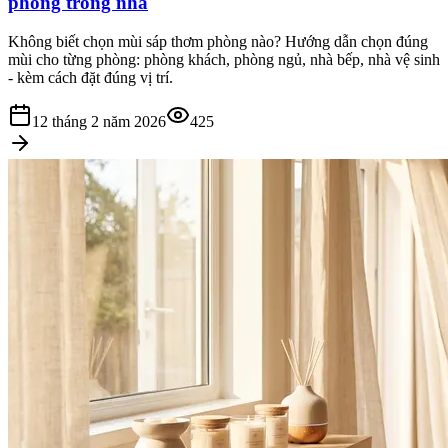
phòng trong nhà
Không biết chọn mùi sáp thơm phòng nào? Hướng dẫn chọn đúng
mùi cho từng phòng: phòng khách, phòng ngủ, nhà bếp, nhà vệ sinh
- kèm cách đặt đúng vị trí.
12 tháng 2 năm 2026
425