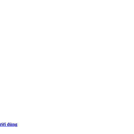
gười dùng