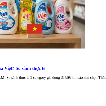
 Việt? So sánh thực tế
! So sánh thực tế 5 category gia dụng để biết khi nào nên chọn Thái, 