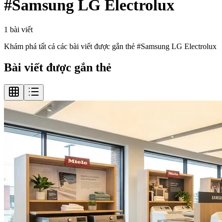
#
Samsung LG Electrolux
1
bài viết
Khám phá tất cả các bài viết được gắn thẻ #
Samsung LG Electrolux
Bài viết được gắn thẻ