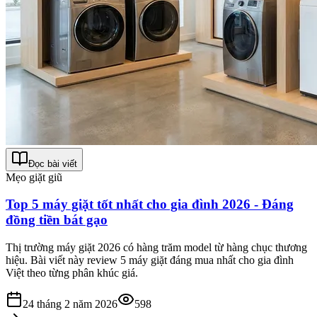
Đọc bài viết
Mẹo giặt giũ
Top 5 máy giặt tốt nhất cho gia đình 2026 - Đáng
đồng tiền bát gạo
Thị trường máy giặt 2026 có hàng trăm model từ hàng chục thương
hiệu. Bài viết này review 5 máy giặt đáng mua nhất cho gia đình
Việt theo từng phân khúc giá.
24 tháng 2 năm 2026
598