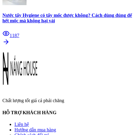
Nước tẩy Hygiene có tẩy mốc được không? Cách dùng đúng để
hết mốc mà không hại vải
1187
Chất lượng tốt giá cả phải chăng
HỖ TRỢ KHÁCH HÀNG
Liên hệ
Hướng dẫn mua hàng