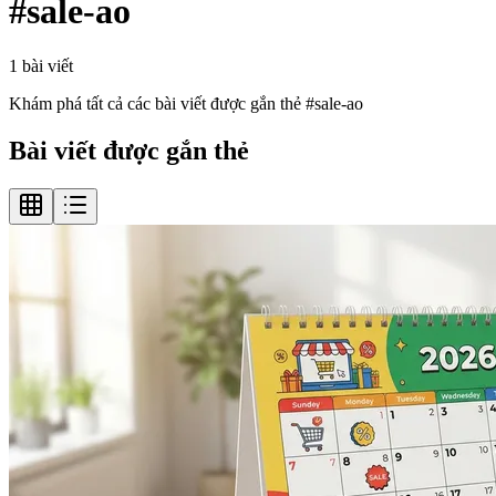
#
sale-ao
1
bài viết
Khám phá tất cả các bài viết được gắn thẻ #
sale-ao
Bài viết được gắn thẻ