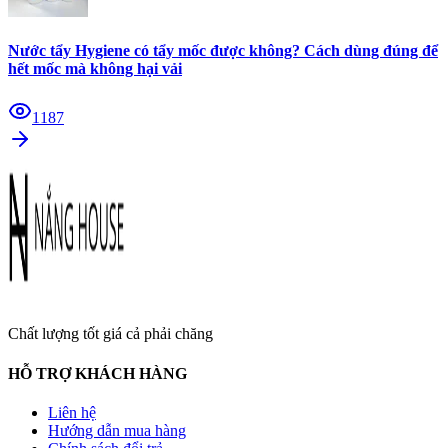
Nước tẩy Hygiene có tẩy mốc được không? Cách dùng đúng để
hết mốc mà không hại vải
1187
Chất lượng tốt giá cả phải chăng
HỖ TRỢ KHÁCH HÀNG
Liên hệ
Hướng dẫn mua hàng