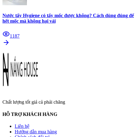
Nước tẩy Hygiene có tẩy mốc được không? Cách dùng đúng để
hết mốc mà không hại vải
1187
Chất lượng tốt giá cả phải chăng
HỖ TRỢ KHÁCH HÀNG
Liên hệ
Hướng dẫn mua hàng