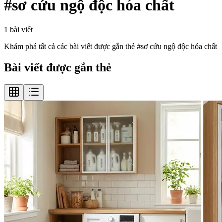
#
sơ cứu ngộ độc hóa chất
1
bài viết
Khám phá tất cả các bài viết được gắn thẻ #
sơ cứu ngộ độc hóa chất
Bài viết được gắn thẻ