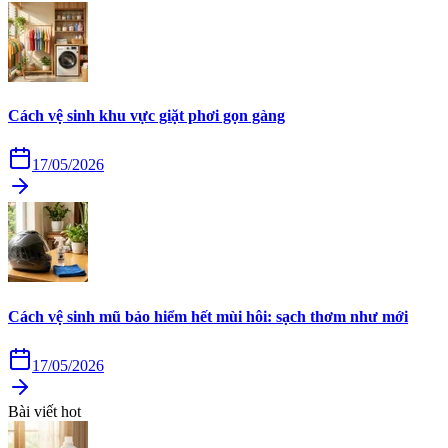
Cách vệ sinh khu vực giặt phơi gọn gàng
17/05/2026
Cách vệ sinh mũ bảo hiểm hết mùi hôi: sạch thơm như mới
17/05/2026
Bài viết hot