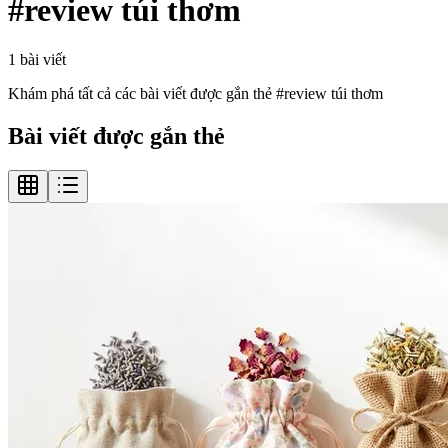
#
review túi thơm
1
bài viết
Khám phá tất cả các bài viết được gắn thẻ #
review túi thơm
Bài viết được gắn thẻ