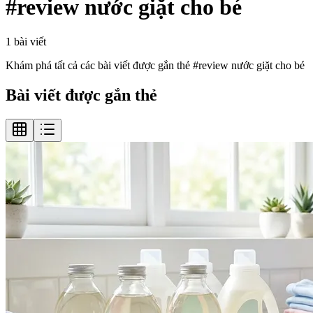
#
review nước giặt cho bé
1
bài viết
Khám phá tất cả các bài viết được gắn thẻ #
review nước giặt cho bé
Bài viết được gắn thẻ