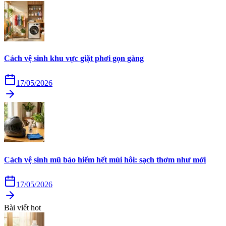
Cách vệ sinh khu vực giặt phơi gọn gàng
17/05/2026
Cách vệ sinh mũ bảo hiểm hết mùi hôi: sạch thơm như mới
17/05/2026
Bài viết hot