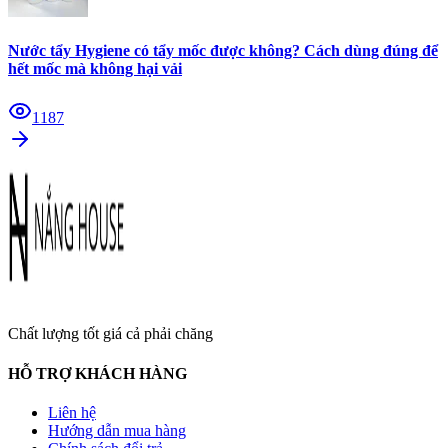
Nước tẩy Hygiene có tẩy mốc được không? Cách dùng đúng để
hết mốc mà không hại vải
1187
Chất lượng tốt giá cả phải chăng
HỖ TRỢ KHÁCH HÀNG
Liên hệ
Hướng dẫn mua hàng