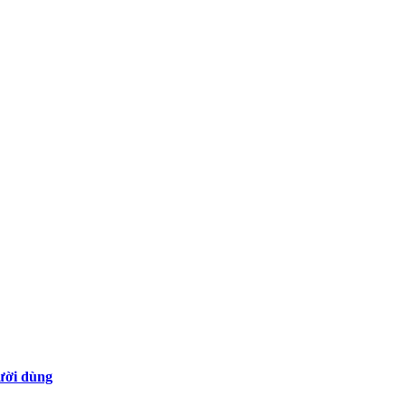
gười dùng