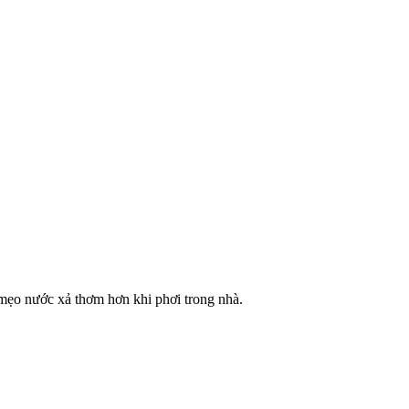
mẹo nước xả thơm hơn khi phơi trong nhà.