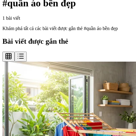
#
quần áo bền đẹp
1
bài viết
Khám phá tất cả các bài viết được gắn thẻ #
quần áo bền đẹp
Bài viết được gắn thẻ