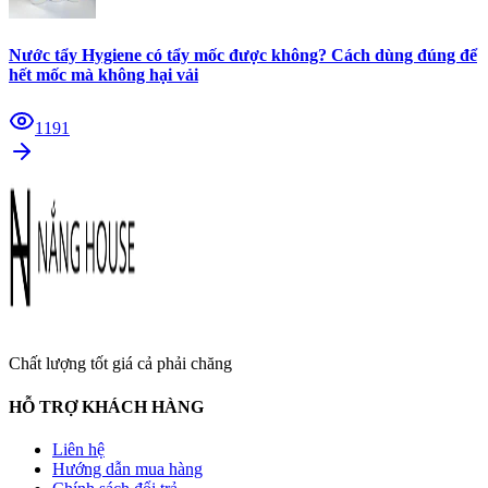
Nước tẩy Hygiene có tẩy mốc được không? Cách dùng đúng để
hết mốc mà không hại vải
1191
Chất lượng tốt giá cả phải chăng
HỖ TRỢ KHÁCH HÀNG
Liên hệ
Hướng dẫn mua hàng