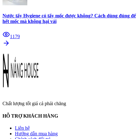
Nước tẩy Hygiene có tẩy mốc được không? Cách dùng đúng để
hết mốc mà không hại vải
1179
Chất lượng tốt giá cả phải chăng
HỖ TRỢ KHÁCH HÀNG
Liên hệ
Hướng dẫn mua hàng