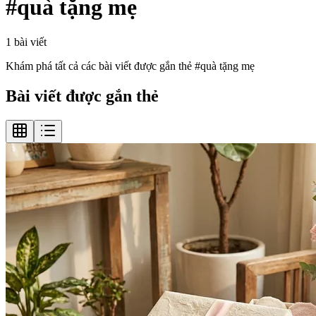
#
quà tặng mẹ
1
bài viết
Khám phá tất cả các bài viết được gắn thẻ #
quà tặng mẹ
Bài viết được gắn thẻ