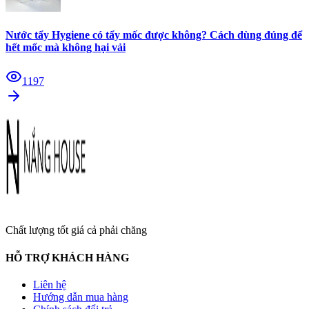
Nước tẩy Hygiene có tẩy mốc được không? Cách dùng đúng để
hết mốc mà không hại vải
1197
Chất lượng tốt giá cả phải chăng
HỖ TRỢ KHÁCH HÀNG
Liên hệ
Hướng dẫn mua hàng