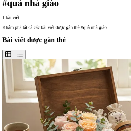
#
quà nhà giáo
1
bài viết
Khám phá tất cả các bài viết được gắn thẻ #
quà nhà giáo
Bài viết được gắn thẻ