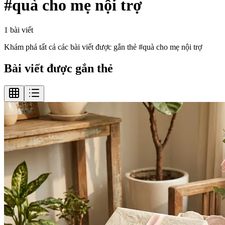
#
quà cho mẹ nội trợ
1
bài viết
Khám phá tất cả các bài viết được gắn thẻ #
quà cho mẹ nội trợ
Bài viết được gắn thẻ