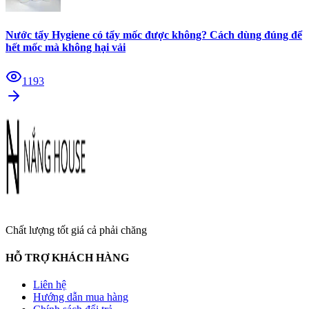
Nước tẩy Hygiene có tẩy mốc được không? Cách dùng đúng để
hết mốc mà không hại vải
1193
Chất lượng tốt giá cả phải chăng
HỖ TRỢ KHÁCH HÀNG
Liên hệ
Hướng dẫn mua hàng