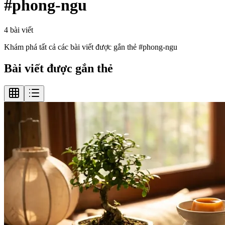
#
phong-ngu
4
bài viết
Khám phá tất cả các bài viết được gắn thẻ #
phong-ngu
Bài viết được gắn thẻ