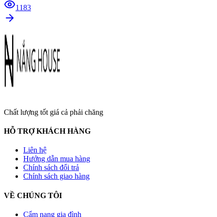
1183
Chất lượng tốt giá cả phải chăng
HỖ TRỢ KHÁCH HÀNG
Liên hệ
Hướng dẫn mua hàng
Chính sách đổi trả
Chính sách giao hàng
VỀ CHÚNG TÔI
Cẩm nang gia đình