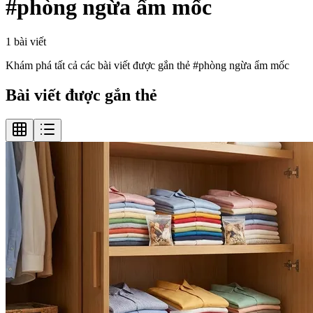
#
phòng ngừa ẩm mốc
1
bài viết
Khám phá tất cả các bài viết được gắn thẻ #
phòng ngừa ẩm mốc
Bài viết được gắn thẻ