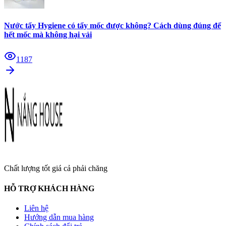
Nước tẩy Hygiene có tẩy mốc được không? Cách dùng đúng để
hết mốc mà không hại vải
1187
Chất lượng tốt giá cả phải chăng
HỖ TRỢ KHÁCH HÀNG
Liên hệ
Hướng dẫn mua hàng