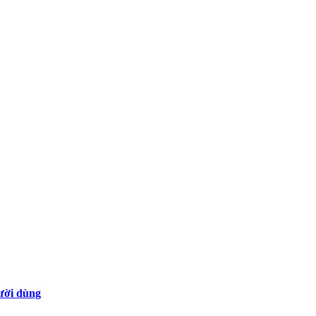
gười dùng