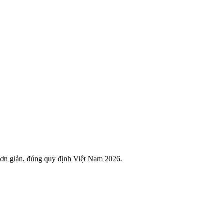
 đơn giản, đúng quy định Việt Nam 2026.